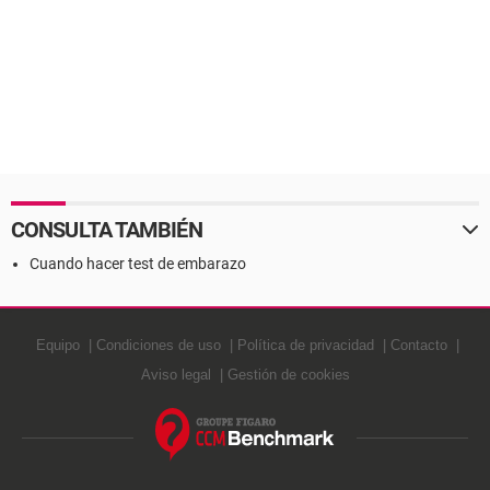
CONSULTA TAMBIÉN
Cuando hacer test de embarazo
Equipo
Condiciones de uso
Política de privacidad
Contacto
Aviso legal
Gestión de cookies