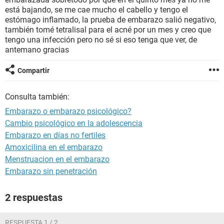
está bajando, se me cae mucho el cabello y tengo el
estómago inflamado, la prueba de embarazo salió negativo,
también tomé tetralisal para el acné por un mes y creo que
tengo una infección pero no sé si eso tenga que ver, de
antemano gracias
Compartir
Consulta también:
Embarazo o embarazo psicológico?
Cambio psicológico en la adolescencia
Embarazo en días no fertiles
Amoxicilina en el embarazo
Menstruacion en el embarazo
Embarazo sin penetración
2 respuestas
RESPUESTA 1 / 2