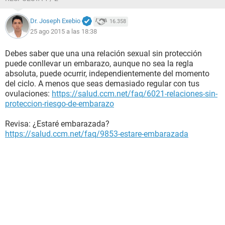
Dr. Joseph Exebio
16.358
25 ago 2015 a las 18:38
Debes saber que una una relación sexual sin protección
puede conllevar un embarazo, aunque no sea la regla
absoluta, puede ocurrir, independientemente del momento
del ciclo. A menos que seas demasiado regular con tus
ovulaciones:
https://salud.ccm.net/faq/6021-relaciones-sin-
proteccion-riesgo-de-embarazo
Revisa: ¿Estaré embarazada?
https://salud.ccm.net/faq/9853-estare-embarazada