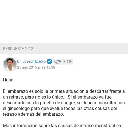
RESPUESTA 2 / 2
Dr. Joseph Exebio
16.358
25 ago 2015 a las 18:38
Hola!
El embarazo es solo la primera situación a descartar frente a
un retraso, pero no es lo único....Si el embarazo ya fue
descartado con la prueba de sangre, se deberá consultar con
el ginecólogo para que evalue todas las otras causas del
retraso además del embarazo.
Más información sobre las causas de retraso menstrual en