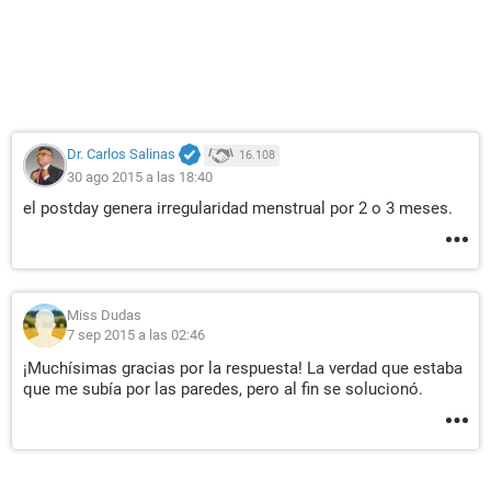
Dr. Carlos Salinas
16.108
30 ago 2015 a las 18:40
el postday genera irregularidad menstrual por 2 o 3 meses.
Miss Dudas
7 sep 2015 a las 02:46
¡Muchísimas gracias por la respuesta! La verdad que estaba
que me subía por las paredes, pero al fin se solucionó.