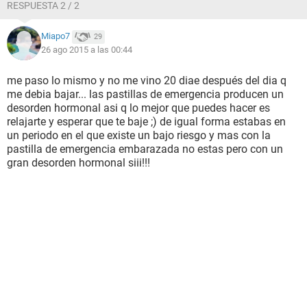
RESPUESTA 2 / 2
Miapo7
29
26 ago 2015 a las 00:44
me paso lo mismo y no me vino 20 diae después del dia q
me debia bajar... las pastillas de emergencia producen un
desorden hormonal asi q lo mejor que puedes hacer es
relajarte y esperar que te baje ;) de igual forma estabas en
un periodo en el que existe un bajo riesgo y mas con la
pastilla de emergencia embarazada no estas pero con un
gran desorden hormonal siii!!!