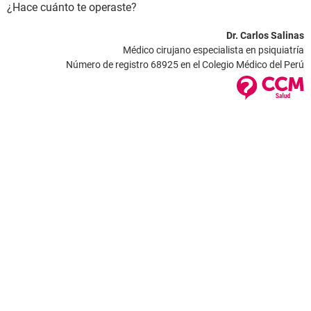
¿Hace cuánto te operaste?
Dr. Carlos Salinas
Médico cirujano especialista en psiquiatría
Número de registro 68925 en el Colegio Médico del Perú