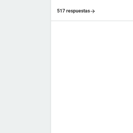
517 respuestas