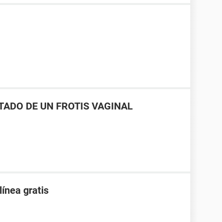
LTADO DE UN FROTIS VAGINAL
línea gratis