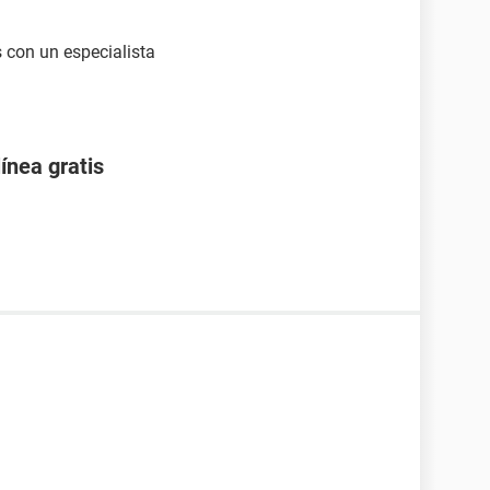
 con un especialista
ínea gratis