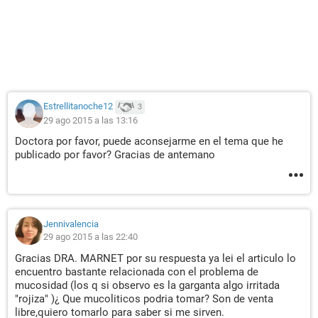
Estrellitanoche12
3
29 ago 2015 a las 13:16
Doctora por favor, puede aconsejarme en el tema que he
publicado por favor? Gracias de antemano
Jennivalencia
29 ago 2015 a las 22:40
Gracias DRA. MARNET por su respuesta ya lei el articulo lo
encuentro bastante relacionada con el problema de
mucosidad (los q si observo es la garganta algo irritada
"rojiza" )¿ Que mucoliticos podria tomar? Son de venta
libre,quiero tomarlo para saber si me sirven.