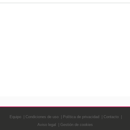
Equipo
Condiciones de uso
Política de privacidad
Contacto
Aviso legal
Gestión de cookies