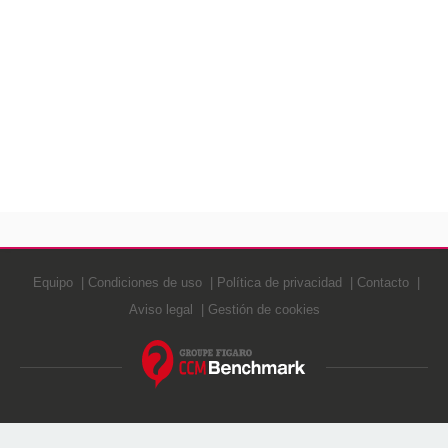
Equipo
Condiciones de uso
Política de privacidad
Contacto
Aviso legal
Gestión de cookies