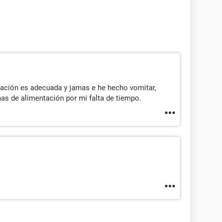
ación es adecuada y jamas e he hecho vomitar,
as de alimentación por mi falta de tiempo.