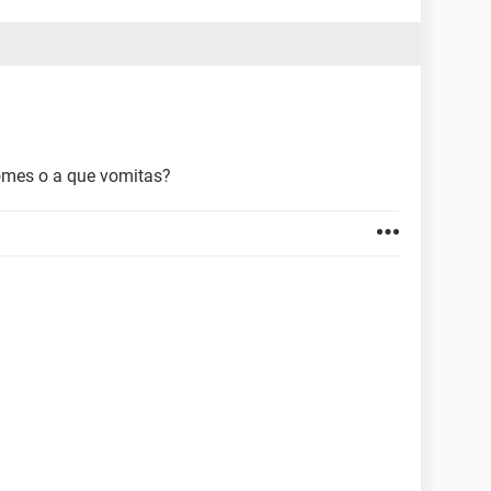
omes o a que vomitas?