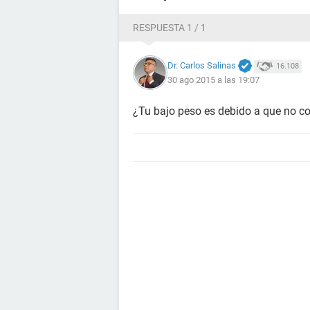
RESPUESTA 1 / 1
Dr. Carlos Salinas
16.108
30 ago 2015 a las 19:07
¿Tu bajo peso es debido a que no c