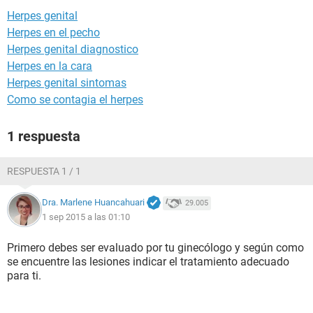
Herpes genital
Herpes en el pecho
Herpes genital diagnostico
Herpes en la cara
Herpes genital sintomas
Como se contagia el herpes
1 respuesta
RESPUESTA 1 / 1
Dra. Marlene Huancahuari
29.005
1 sep 2015 a las 01:10
Primero debes ser evaluado por tu ginecólogo y según como
se encuentre las lesiones indicar el tratamiento adecuado
para ti.