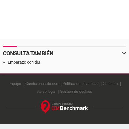
CONSULTA TAMBIÉN
Embarazo con diu
Equipo
Condiciones de uso
Política de privacidad
Contacto
Aviso legal
Gestión de cookies