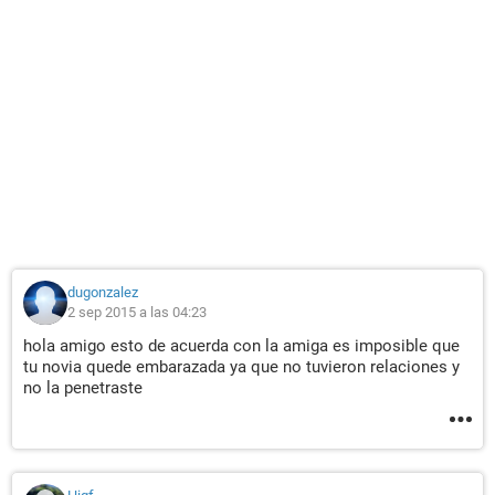
dugonzalez
2 sep 2015 a las 04:23
hola amigo esto de acuerda con la amiga es imposible que
tu novia quede embarazada ya que no tuvieron relaciones y
no la penetraste