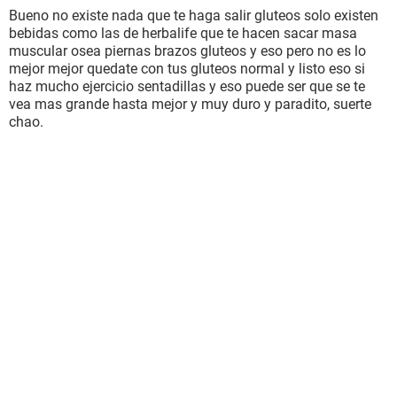
Bueno no existe nada que te haga salir gluteos solo existen
bebidas como las de herbalife que te hacen sacar masa
muscular osea piernas brazos gluteos y eso pero no es lo
mejor mejor quedate con tus gluteos normal y listo eso si
haz mucho ejercicio sentadillas y eso puede ser que se te
vea mas grande hasta mejor y muy duro y paradito, suerte
chao.