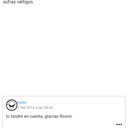
sufras vértigos.
hexto
2 feb 2016 a las 06:45
lo tendre en cuenta, gracias Roxvic