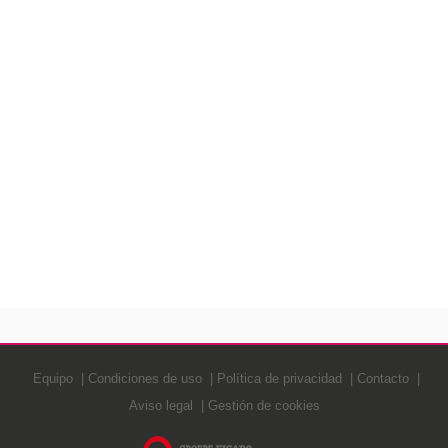
Equipo
Condiciones de uso
Política de privacidad
Contacto
Aviso legal
Gestión de cookies