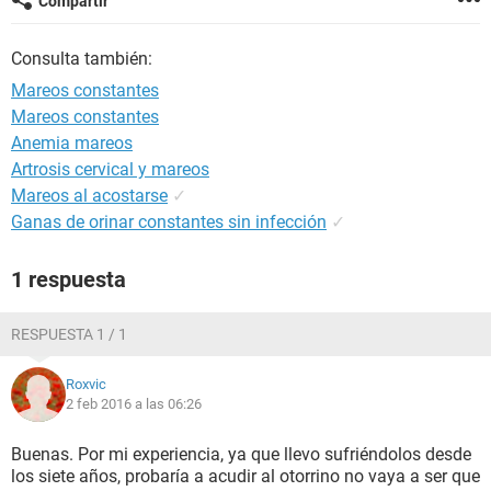
Compartir
Consulta también:
Mareos constantes
Mareos constantes
Anemia mareos
Artrosis cervical y mareos
Mareos al acostarse
✓
Ganas de orinar constantes sin infección
✓
1 respuesta
RESPUESTA 1 / 1
Roxvic
2 feb 2016 a las 06:26
Buenas. Por mi experiencia, ya que llevo sufriéndolos desde
los siete años, probaría a acudir al otorrino no vaya a ser que