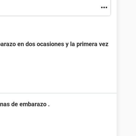
razo en dos ocasiones y la primera vez
nas de embarazo .