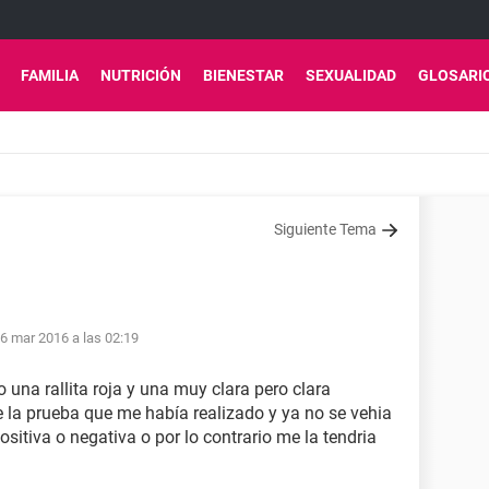
FAMILIA
NUTRICIÓN
BIENESTAR
SEXUALIDAD
GLOSARI
Siguiente Tema
6 mar 2016 a las 02:19
una rallita roja y una muy clara pero clara
 la prueba que me había realizado y ya no se vehia
ositiva o negativa o por lo contrario me la tendria