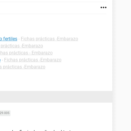
 fertiles
-
Fichas prácticas -Embarazo
 prácticas -Embarazo
chas prácticas - Embarazo
o
-
Fichas prácticas -Embarazo
s prácticas -Embarazo
29.005