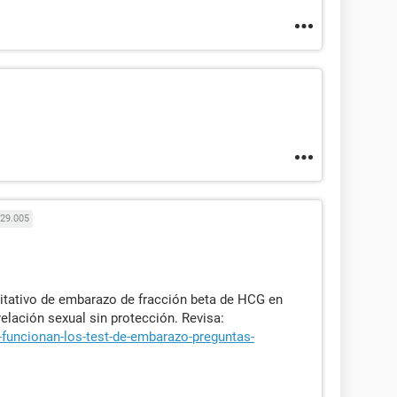
29.005
itativo de embarazo de fracción beta de HCG en
elación sexual sin protección. Revisa:
funcionan-los-test-de-embarazo-preguntas-