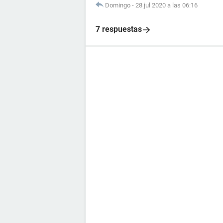
Domingo
-
28 jul 2020 a las 06:16
7 respuestas