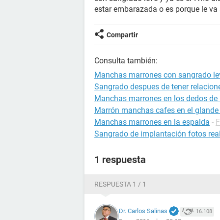
estar embarazada o es porque le va
Compartir
Consulta también:
Manchas marrones con sangrado le
Sangrado despues de tener relacion
Manchas marrones en los dedos de
Marrón manchas cafes en el glande
Manchas marrones en la espalda
-
F
Sangrado de implantación fotos rea
1 respuesta
RESPUESTA 1 / 1
Dr. Carlos Salinas
16.108