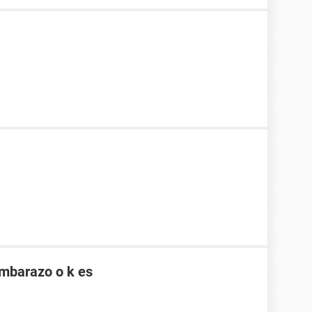
 embarazo o k es