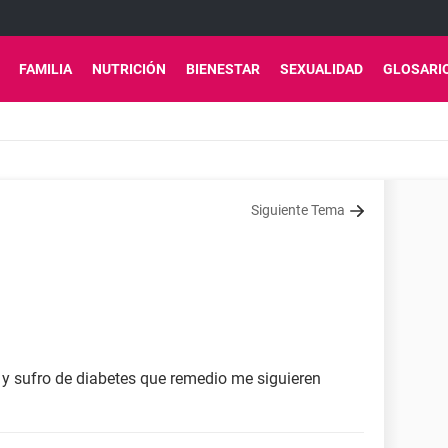
FAMILIA
NUTRICIÓN
BIENESTAR
SEXUALIDAD
GLOSARI
Siguiente Tema
, y sufro de diabetes que remedio me siguieren