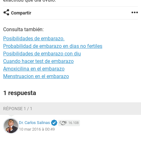
Compartir
Consulta también:
Posibilidades de embarazo.
Probabilidad de embarazo en dias no fertiles
Posibilidades de embarazo con diu
Cuando hacer test de embarazo
Amoxicilina en el embarazo
Menstruacion en el embarazo
1 respuesta
RÉPONSE 1 / 1
Dr. Carlos Salinas
16.108
10 mar 2016 à 00:49