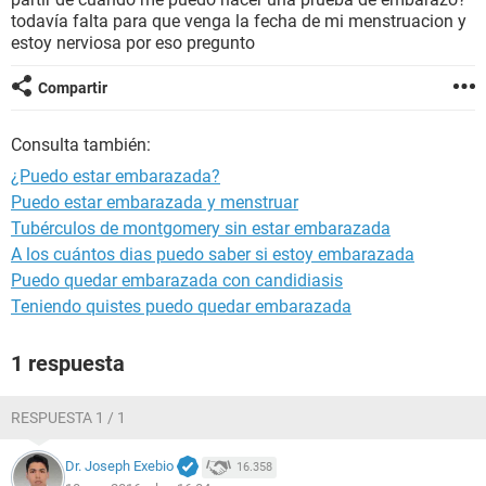
todavía falta para que venga la fecha de mi menstruacion y
estoy nerviosa por eso pregunto
Compartir
Consulta también:
¿Puedo estar embarazada?
Puedo estar embarazada y menstruar
Tubérculos de montgomery sin estar embarazada
A los cuántos dias puedo saber si estoy embarazada
Puedo quedar embarazada con candidiasis
Teniendo quistes puedo quedar embarazada
1 respuesta
RESPUESTA 1 / 1
Dr. Joseph Exebio
16.358