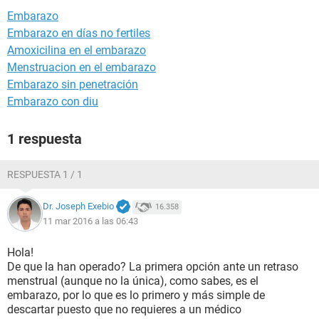
Embarazo
Embarazo en días no fertiles
Amoxicilina en el embarazo
Menstruacion en el embarazo
Embarazo sin penetración
Embarazo con diu
1 respuesta
RESPUESTA 1 / 1
Dr. Joseph Exebio
16.358
11 mar 2016 a las 06:43
Hola!
De que la han operado? La primera opción ante un retraso
menstrual (aunque no la única), como sabes, es el
embarazo, por lo que es lo primero y más simple de
descartar puesto que no requieres a un médico