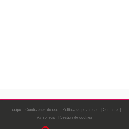
Equipo
Condiciones de uso
Política de privacidad
Contacto
Aviso legal
Gestión de cookies