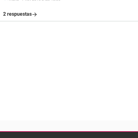
2 respuestas