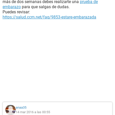
más de dos semanas debes realizarte una
prueba de
embarazo
para que salgas de dudas.
Puedes revisar:
https://salud.ccm.net/faq/9853-estare-embarazada
anaa35
14 mar 2016 a las 00:55