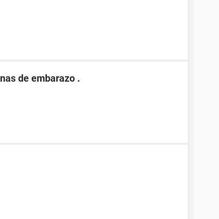
nas de embarazo .