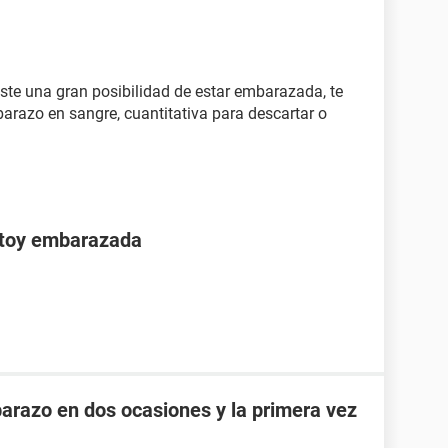
xiste una gran posibilidad de estar embarazada, te
arazo en sangre, cuantitativa para descartar o
stoy embarazada
razo en dos ocasiones y la primera vez