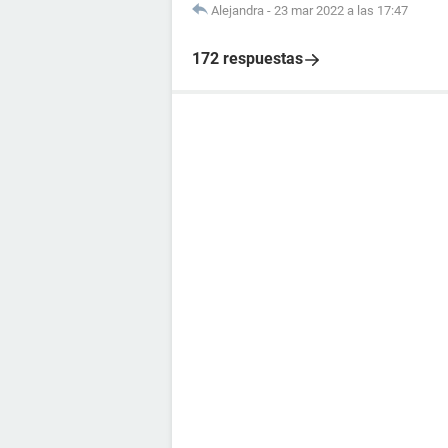
Alejandra
-
23 mar 2022 a las 17:47
172 respuestas