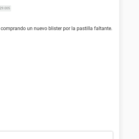
29.005
comprando un nuevo blister por la pastilla faltante.