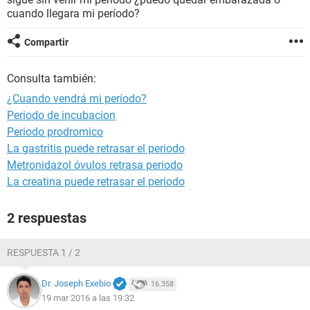
cuando llegara mi período?
Compartir
Consulta también:
¿Cuando vendrá mi período?
Periodo de incubacion
Periodo prodromico
La gastritis puede retrasar el periodo
Metronidazol óvulos retrasa periodo
La creatina puede retrasar el periodo
2 respuestas
RESPUESTA 1 / 2
Dr. Joseph Exebio
16.358
19 mar 2016 a las 19:32