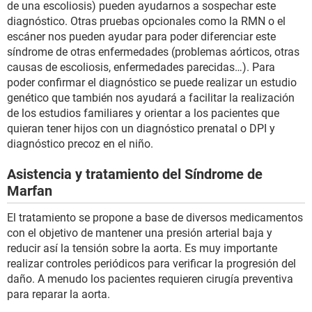
de una escoliosis) pueden ayudarnos a sospechar este
diagnóstico. Otras pruebas opcionales como la RMN o el
escáner nos pueden ayudar para poder diferenciar este
síndrome de otras enfermedades (problemas aórticos, otras
causas de escoliosis, enfermedades parecidas…). Para
poder confirmar el diagnóstico se puede realizar un estudio
genético que también nos ayudará a facilitar la realización
de los estudios familiares y orientar a los pacientes que
quieran tener hijos con un diagnóstico prenatal o DPI y
diagnóstico precoz en el niño.
Asistencia y tratamiento del Síndrome de
Marfan
El tratamiento se propone a base de diversos medicamentos
con el objetivo de mantener una presión arterial baja y
reducir así la tensión sobre la aorta. Es muy importante
realizar controles periódicos para verificar la progresión del
daño. A menudo los pacientes requieren cirugía preventiva
para reparar la aorta.