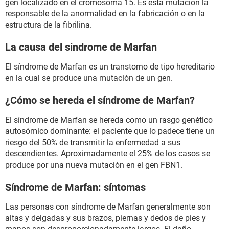
gen localizado en el cromosoma 15. Es esta mutación la
responsable de la anormalidad en la fabricación o en la
estructura de la fibrilina.
La causa del sindrome de Marfan
El síndrome de Marfan es un transtorno de tipo hereditario
en la cual se produce una mutación de un gen.
¿Cómo se hereda el síndrome de Marfan?
El síndrome de Marfan se hereda como un rasgo genético
autosómico dominante: el paciente que lo padece tiene un
riesgo del 50% de transmitir la enfermedad a sus
descendientes. Aproximadamente el 25% de los casos se
produce por una nueva mutación en el gen FBN1.
Síndrome de Marfan: síntomas
Las personas con síndrome de Marfan generalmente son
altas y delgadas y sus brazos, piernas y dedos de pies y