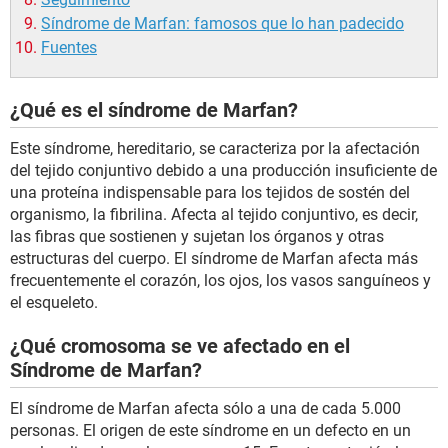
Síndrome de Marfan: famosos que lo han padecido
Fuentes
¿Qué es el síndrome de Marfan?
Este síndrome, hereditario, se caracteriza por la afectación
del tejido conjuntivo debido a una producción insuficiente de
una proteína indispensable para los tejidos de sostén del
organismo, la fibrilina. Afecta al tejido conjuntivo, es decir,
las fibras que sostienen y sujetan los órganos y otras
estructuras del cuerpo. El síndrome de Marfan afecta más
frecuentemente el corazón, los ojos, los vasos sanguíneos y
el esqueleto.
¿Qué cromosoma se ve afectado en el
Síndrome de Marfan?
El síndrome de Marfan afecta sólo a una de cada 5.000
personas. El origen de este síndrome en un defecto en un