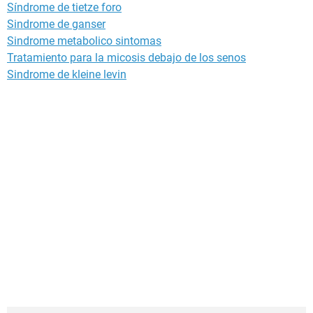
Síndrome de tietze foro
Sindrome de ganser
Sindrome metabolico sintomas
Tratamiento para la micosis debajo de los senos
Sindrome de kleine levin