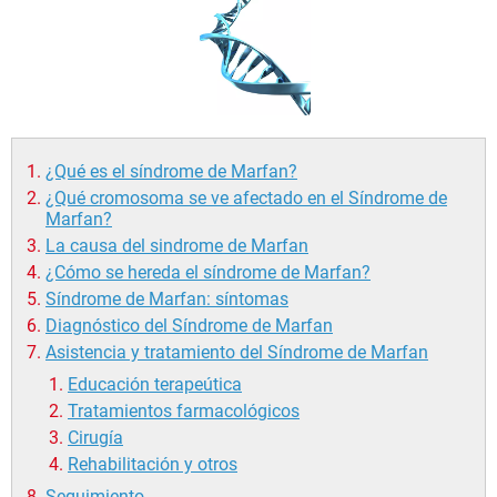
¿Qué es el síndrome de Marfan?
¿Qué cromosoma se ve afectado en el Síndrome de
Marfan?
La causa del sindrome de Marfan
¿Cómo se hereda el síndrome de Marfan?
Síndrome de Marfan: síntomas
Diagnóstico del Síndrome de Marfan
Asistencia y tratamiento del Síndrome de Marfan
Educación terapeútica
Tratamientos farmacológicos
Cirugía
Rehabilitación y otros
Seguimiento