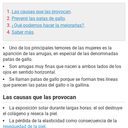
Las causas que las provocan
.
Prevenir las patas de gallo
.
¿Qué podemos hacer la mejorarlas?
.
Saber más
.
Uno de los principales temores de las mujeres es la
aparición de las arrugas, en especial de las denominadas
patas de gallo.
Son arrugas muy finas que nacen a ambos lados de los
ojos en sentido horizontal.
Se llaman patas de gallo porque se forman tres líneas
que parecen las patas del gallo o la gallina.
Las causas que las provocan
La exposición solar durante largas horas: el sol destruye
el colágeno y reseca la piel.
La pérdida de la elasticidad como consecuencia de la
resequedad de la piel
.