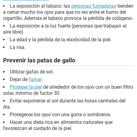
La exposición al tabaco: las
personas fumadoras
tienden
a cerrar mucho los ojos para que no les entre el humo del
cigarrillo. Además el tabaco provoca la pérdida de colágeno.
La exposición a la luz fuerte (personas que trabajan al
aire libre).
La edad y la pérdida de la elasticidad de la piel.
La risa.
Prevenir las patas de gallo
Utilizar gafas de sol.
Dejar de
fumar
.
Proteger la piel
de alrededor de los ojos con un buen filtro
solar, mínimo de factor 30.
Evitar exponerse al sol durante las horas centrales del
día.
Protegerse los ojos con una gorra o sombreros.
Hacer una dieta rica en alimentos naturales que
favorezcan el cuidado de la piel.