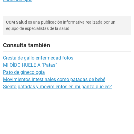
CCM Salud
es una publicación informativa realizada por un
equipo de especialistas de la salud.
Consulta también
Cresta de gallo enfermedad fotos
MI OÍDO HUELE A "Patas"
Pato de ginecologia
Movimientos intestinales como patadas de bebé
Siento patadas y movimientos en mi panza que es?