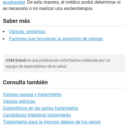
ecodoppler
. De esta manera, el médico podrá determinar si
es necesario o no realizar una escleroterapia.
Saber más
Várices: síntomas
.
Factores que favorecen la aparición de várices
.
CCM Salud
es una publicación informativa realizada por un
equipo de especialistas de la salud.
Consulta también
Varices causas y tratamiento
Varices pelvicas
Golondrinos en las axilas tratamiento
Candidiasis intestinal tratamiento
Tratamiento para la micosis debajo de los senos