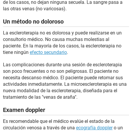
de los casos, no dejan ninguna secuela. La sangre pasa a
las otras venas (no varicosas).
Un método no doloroso
La escleroterapia no es dolorosa y puede realizarse en un
consultorio médico. No causa muchas molestias al
paciente. En la mayoría de los casos, la escleroterapia no
tiene ningún
efecto secundario
.
Las complicaciones durante una sesión de escleroterapia
son poco frecuentes o no son peligrosas. El paciente no
necesita descanso médico. El paciente puede retomar sus
actividades inmediatamente. La microescleroterapia es una
nueva modalidad de la escleroterapia, diseñada para el
tratamiento de las "venas de araña".
Examen doppler
Es recomendable que el médico evalúe el estado de la
circulación venosa a través de una
ecografía doppler
o un