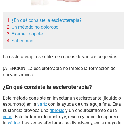
¿En qué consiste la escleroterapia?
Un método no doloroso
Examen doppler
Saber más
La escleroterapia se utiliza en casos de varices pequeñas.
¡ATENCIÓN! La escleroterapia no impide la formación de
nuevas varices.
¿En qué consiste la escleroterapia?
Este método consiste en inyectar un esclerosante (líquido o
espumoso) en la
variz
con la ayuda de una aguja fina. Esta
sustancia provoca una
fibrosis
y un endurecimiento de la
vena
. Este tratamiento obstruye, reseca y hace desaparecer
la
várice
. Las venas afectadas se disuelven y, en la mayoría