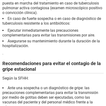
puesta en marcha del tratamiento en caso de tuberculosis
pulmonar activa contagiosa (examen microscópico positivo
o convicción clínica).
En caso de fuerte sospecha o en caso de diagnóstico de
tuberculosis resistente a los antibióticos:
Ejecutar inmediatamente las precauciones
complementarias para evitar las transmisiones por aire.
Asegurarse su mantenimiento durante la duración de la
hospitalización.
.
Recomendaciones para evitar el contagio de la
gripe estacional
Según la SFHH:
Ante una sospecha o un diagnóstico de gripe: las
precauciones complementarias para evitar la transmisión
por medio de gotitas deben ser ejecutadas, como las
vacunas del paciente y del personal médico frente a la