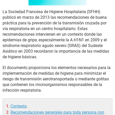
La Sociedad Francesa de Higiene Hospitalaria (SFHH)
publicó en marzo de 2013 las recomendaciones de buena
práctica para la prevención de la transmisión cruzada por
vía respiratoria en un centro hospitalario. Estas
recomendaciones intervienen en un contexto donde las
epidemias de gripe, especialmente la A H1N1 en 2009 y el
síndrome respiratorio agudo severo (SRAS) del Sudeste
Asiático en 2003 recordaron la importancia de las medidas
de higiene básicas.
El documento proporciona los elementos necesarios para la
implementación de medidas de higiene para minimizar el
riesgo de transmisión aerotransportada o mediante gotitas
que contienen los microorganismos responsables de la
infección respiratoria.
Contexto
.
Recomendaciones generales para toda persona con