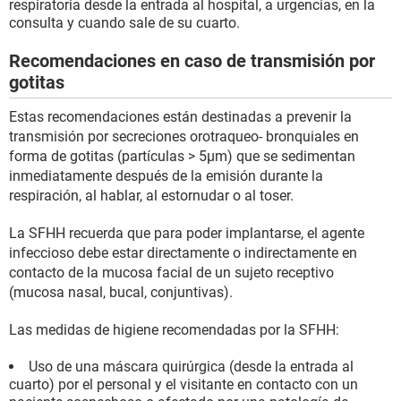
respiratoria desde la entrada al hospital, a urgencias, en la
consulta y cuando sale de su cuarto.
Recomendaciones en caso de transmisión por
gotitas
Estas recomendaciones están destinadas a prevenir la
transmisión por secreciones orotraqueo- bronquiales en
forma de gotitas (partículas > 5µm) que se sedimentan
inmediatamente después de la emisión durante la
respiración, al hablar, al estornudar o al toser.
La SFHH recuerda que para poder implantarse, el agente
infeccioso debe estar directamente o indirectamente en
contacto de la mucosa facial de un sujeto receptivo
(mucosa nasal, bucal, conjuntivas).
Las medidas de higiene recomendadas por la SFHH:
Uso de una máscara quirúrgica (desde la entrada al
cuarto) por el personal y el visitante en contacto con un