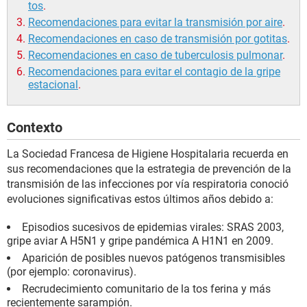
tos
.
Recomendaciones para evitar la transmisión por aire
.
Recomendaciones en caso de transmisión por gotitas
.
Recomendaciones en caso de tuberculosis pulmonar
.
Recomendaciones para evitar el contagio de la gripe
estacional
.
Contexto
La Sociedad Francesa de Higiene Hospitalaria recuerda en
sus recomendaciones que la estrategia de prevención de la
transmisión de las infecciones por vía respiratoria conoció
evoluciones significativas estos últimos años debido a:
Episodios sucesivos de epidemias virales: SRAS 2003,
gripe aviar A H5N1 y gripe pandémica A H1N1 en 2009.
Aparición de posibles nuevos patógenos transmisibles
(por ejemplo: coronavirus).
Recrudecimiento comunitario de la tos ferina y más
recientemente sarampión.