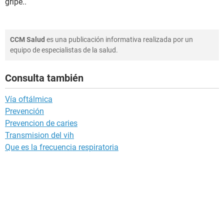
gripe.
.
CCM Salud
es una publicación informativa realizada por un
equipo de especialistas de la salud.
Consulta también
Vía oftálmica
Prevención
Prevencion de caries
Transmision del vih
Que es la frecuencia respiratoria