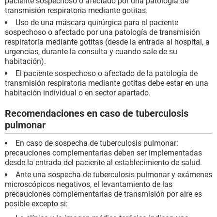
paciente sospechoso o afectado por una patología de
transmisión respiratoria mediante gotitas.
Uso de una máscara quirúrgica para el paciente
sospechoso o afectado por una patología de transmisión
respiratoria mediante gotitas (desde la entrada al hospital, a
urgencias, durante la consulta y cuando sale de su
habitación).
El paciente sospechoso o afectado de la patología de
transmisión respiratoria mediante gotitas debe estar en una
habitación individual o en sector apartado.
Recomendaciones en caso de tuberculosis
pulmonar
En caso de sospecha de tuberculosis pulmonar:
precauciones complementarias deben ser implementadas
desde la entrada del paciente al establecimiento de salud.
Ante una sospecha de tuberculosis pulmonar y exámenes
microscópicos negativos, el levantamiento de las
precauciones complementarias de transmisión por aire es
posible excepto si: