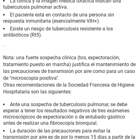
La clínica y la imagen médica torácica indican una
tuberculosis pulmonar activa.
El paciente está en contacto de una persona sin
respuesta inmunitaria (esencialmente VIH+).
Existe un riesgo de tuberculosis resistente a los
antibióticos (Rt5).
.
Nota: una fuerte sospecha clínica (tos, expectoración,
tratamiento puesto en marcha) justifica el mantenimiento de
las precauciones de transmisión por aire como para un caso
de "microscopía positiva".
Otras recomendaciones de la Sociedad Francesa de Higiene
Hospitalaria son las siguientes:
Ante una sospecha de tuberculosis pulmonar, se debe
esperar a tener los resultados negativos de tres exámenes
microscópicos de expectoración o de entubado gástrico
antes de realizar una fibroscopía bronquial.
La duración de las precauciones para evitar la
transmisión por aire es de por lo menos 15 días a partir de la