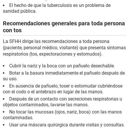
El hecho de que la tuberculosis es un problema de
sanidad pública.
Recomendaciones generales para toda persona
con tos
La SFHH dirige las recomendaciones a toda persona
(paciente, personal médico, visitante) que presenta síntomas
respiratorios (tos, expectoraciones y estornudos).
Cubrir la nariz y la boca con un pañuelo desechable.
Botar a la basura inmediatamente el pañuelo después de
su uso.
En ausencia de pañuelo, toser o estornudar cubriéndose
con el codo o el antebrazo en lugar de las manos.
Después de un contacto con secreciones respiratorias u
objetos contaminados, lavarse las manos.
No tocar las mucosas (ojos, nariz, boca) con las manos
contaminadas.
Usar una máscara quirúrgica durante visitas y consultas.