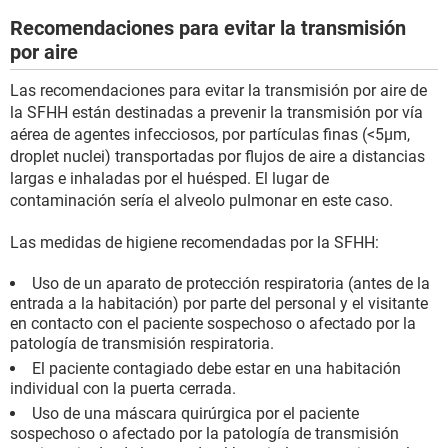
Recomendaciones para evitar la transmisión
por aire
Las recomendaciones para evitar la transmisión por aire de
la SFHH están destinadas a prevenir la transmisión por vía
aérea de agentes infecciosos, por partículas finas (<5µm,
droplet nuclei) transportadas por flujos de aire a distancias
largas e inhaladas por el huésped. El lugar de
contaminación sería el alveolo pulmonar en este caso.
Las medidas de higiene recomendadas por la SFHH:
Uso de un aparato de protección respiratoria (antes de la
entrada a la habitación) por parte del personal y el visitante
en contacto con el paciente sospechoso o afectado por la
patología de transmisión respiratoria.
El paciente contagiado debe estar en una habitación
individual con la puerta cerrada.
Uso de una máscara quirúrgica por el paciente
sospechoso o afectado por la patología de transmisión