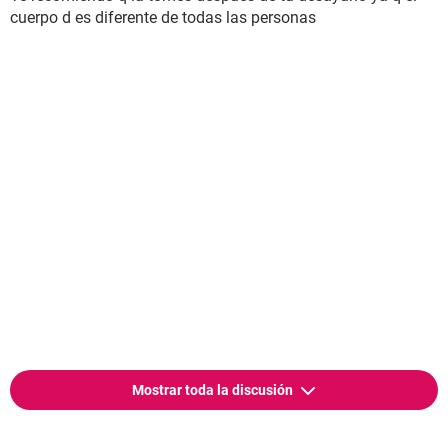
cuerpo d es diferente de todas las personas
Mostrar toda la discusión