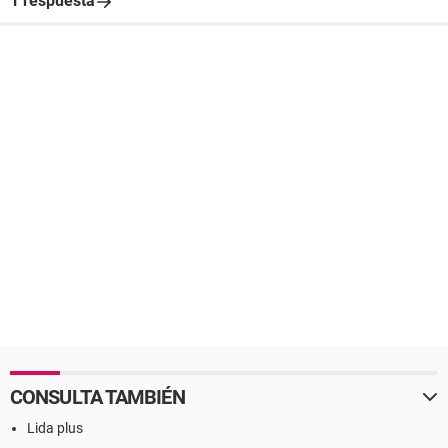
1 respuesta
CONSULTA TAMBIÉN
Lida plus