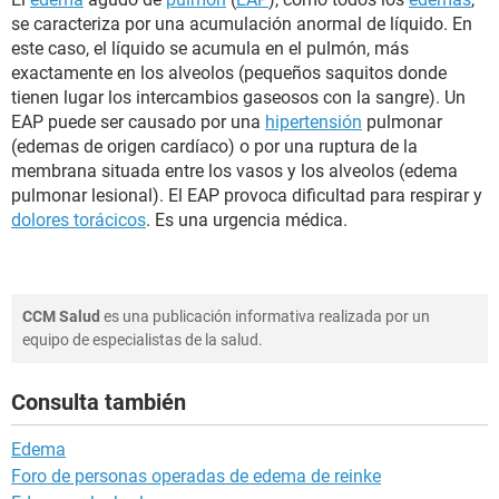
se caracteriza por una acumulación anormal de líquido. En
este caso, el líquido se acumula en el pulmón, más
exactamente en los alveolos (pequeños saquitos donde
tienen lugar los intercambios gaseosos con la sangre). Un
EAP puede ser causado por una
hipertensión
pulmonar
(edemas de origen cardíaco) o por una ruptura de la
membrana situada entre los vasos y los alveolos (edema
pulmonar lesional). El EAP provoca dificultad para respirar y
dolores torácicos
. Es una urgencia médica.
CCM Salud
es una publicación informativa realizada por un
equipo de especialistas de la salud.
Consulta también
Edema
Foro de personas operadas de edema de reinke