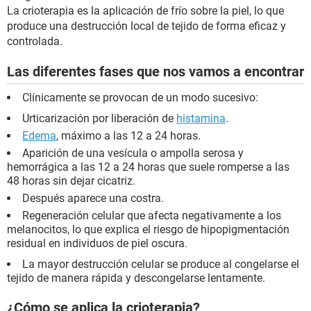
La crioterapia es la aplicación de frío sobre la piel, lo que
produce una destrucción local de tejido de forma eficaz y
controlada.
Las diferentes fases que nos vamos a encontrar
Clínicamente se provocan de un modo sucesivo:
Urticarización por liberación de
histamina
.
Edema
, máximo a las 12 a 24 horas.
Aparición de una vesícula o ampolla serosa y
hemorrágica a las 12 a 24 horas que suele romperse a las
48 horas sin dejar cicatriz.
Después aparece una costra.
Regeneración celular que afecta negativamente a los
melanocitos, lo que explica el riesgo de hipopigmentación
residual en individuos de piel oscura.
La mayor destrucción celular se produce al congelarse el
tejido de manera rápida y descongelarse lentamente.
¿Cómo se aplica la crioterapia?