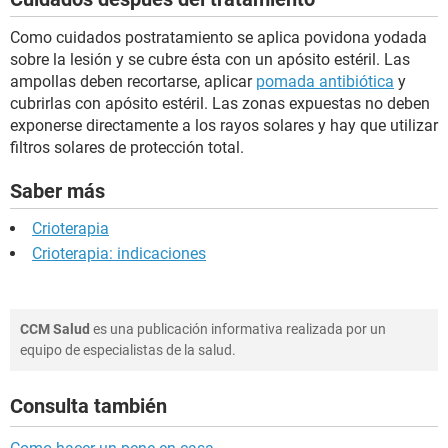
Como cuidados postratamiento se aplica povidona yodada
sobre la lesión y se cubre ésta con un apósito estéril. Las
ampollas deben recortarse, aplicar
pomada antibiótica
y
cubrirlas con apósito estéril. Las zonas expuestas no deben
exponerse directamente a los rayos solares y hay que utilizar
filtros solares de protección total.
Saber más
Crioterapia
Crioterapia: indicaciones
CCM Salud
es una publicación informativa realizada por un
equipo de especialistas de la salud.
Consulta también