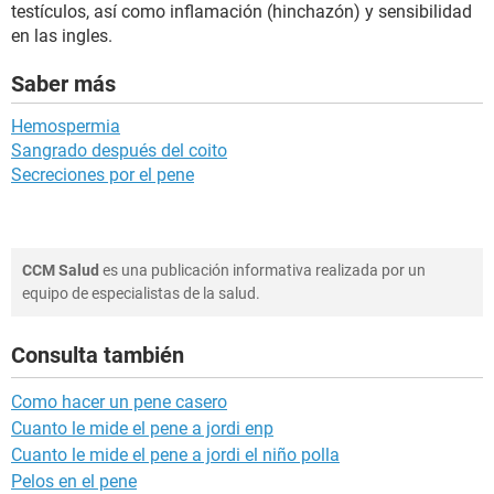
testículos, así como inflamación (hinchazón) y sensibilidad
en las ingles.
Saber más
Hemospermia
Sangrado después del coito
Secreciones por el pene
CCM Salud
es una publicación informativa realizada por un
equipo de especialistas de la salud.
Consulta también
Como hacer un pene casero
Cuanto le mide el pene a jordi enp
Cuanto le mide el pene a jordi el niño polla
Pelos en el pene