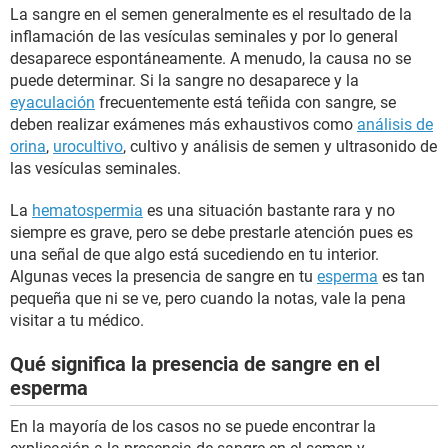
La sangre en el semen generalmente es el resultado de la
inflamación de las vesículas seminales y por lo general
desaparece espontáneamente. A menudo, la causa no se
puede determinar. Si la sangre no desaparece y la
eyaculación
frecuentemente está teñida con sangre, se
deben realizar exámenes más exhaustivos como
análisis de
orina
,
urocultivo
, cultivo y análisis de semen y ultrasonido de
las vesículas seminales.
La
hematospermia
es una situación bastante rara y no
siempre es grave, pero se debe prestarle atención pues es
una señal de que algo está sucediendo en tu interior.
Algunas veces la presencia de sangre en tu
esperma
es tan
pequeña que ni se ve, pero cuando la notas, vale la pena
visitar a tu médico.
Qué significa la presencia de sangre en el
esperma
En la mayoría de los casos no se puede encontrar la