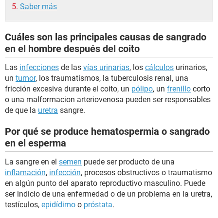
Saber más
Cuáles son las principales causas de sangrado
en el hombre después del coito
Las
infecciones
de las
vías urinarias
, los
cálculos
urinarios,
un
tumor
, los traumatismos, la tuberculosis renal, una
fricción excesiva durante el coito, un
pólipo
, un
frenillo
corto
o una malformacion arteriovenosa pueden ser responsables
de que la
uretra
sangre.
Por qué se produce hematospermia o sangrado
en el esperma
La sangre en el
semen
puede ser producto de una
inflamación
,
infección
, procesos obstructivos o traumatismo
en algún punto del aparato reproductivo masculino. Puede
ser indicio de una enfermedad o de un problema en la uretra,
testículos,
epidídimo
o
próstata
.