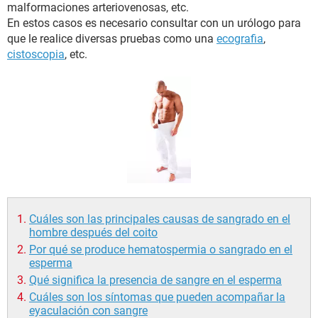
malformaciones arteriovenosas, etc.
En estos casos es necesario consultar con un urólogo para
que le realice diversas pruebas como una
ecografia
,
cistoscopia
, etc.
Cuáles son las principales causas de sangrado en el
hombre después del coito
Por qué se produce hematospermia o sangrado en el
esperma
Qué significa la presencia de sangre en el esperma
Cuáles son los síntomas que pueden acompañar la
eyaculación con sangre