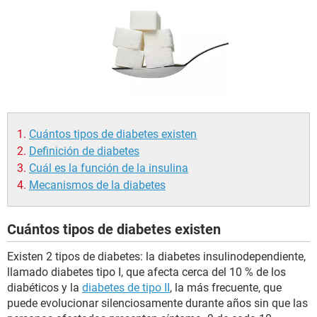
Cuántos tipos de diabetes existen
Definición de diabetes
Cuál es la función de la insulina
Mecanismos de la diabetes
Cuántos tipos de diabetes existen
Existen 2 tipos de diabetes: la diabetes insulinodependiente,
llamado diabetes tipo I, que afecta cerca del 10 % de los
diabéticos y la
diabetes de tipo II
, la más frecuente, que
puede evolucionar silenciosamente durante años sin que las