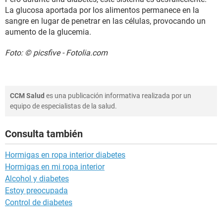
La glucosa aportada por los alimentos permanece en la
sangre en lugar de penetrar en las células, provocando un
aumento de la glucemia.
Foto: © picsfive - Fotolia.com
CCM Salud
es una publicación informativa realizada por un
equipo de especialistas de la salud.
Consulta también
Hormigas en ropa interior diabetes
Hormigas en mi ropa interior
Alcohol y diabetes
Estoy preocupada
Control de diabetes