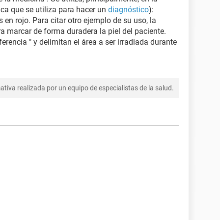
ca que se utiliza para hacer un
diagnóstico
):
en rojo. Para citar otro ejemplo de su uso, la
a marcar de forma duradera la piel del paciente.
erencia " y delimitan el área a ser irradiada durante
tiva realizada por un equipo de especialistas de la salud.