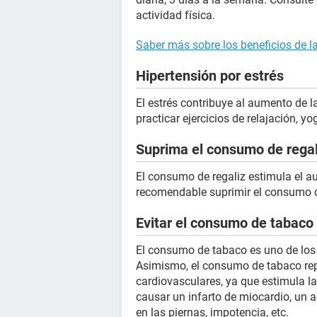
actividad física.
Saber más sobre los beneficios de la
Hipertensión por estrés
El estrés contribuye al aumento de la
practicar ejercicios de relajación, yog
Suprima el consumo de regal
El consumo de regaliz estimula el aum
recomendable suprimir el consumo d
Evitar el consumo de tabaco
El consumo de tabaco es uno de los p
Asimismo, el consumo de tabaco rep
cardiovasculares, ya que estimula l
causar un infarto de miocardio, un a
en las piernas, impotencia, etc.