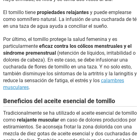
El tomillo tiene
propiedades relajantes
y puede emplearse
como somnífero natural. La infusión de una cucharada de té
en una taza de agua ayuda a conciliar el sueño.
Por último, el tomillo protege la salud femenina y es
particularmente
eficaz contra los cólicos menstruales y el
síndrome premenstrual
(retención de líquidos, irritabilidad o
dolores de cabeza). En este caso, se debe infusionar una
cucharada de flores de tomillo en una taza. Y no solo esto,
también disminuye los síntomas de la artritris y la laringitis y
reduce la sensación de fatiga, el estrés y los
calambres
musculares
.
Beneficios del aceite esencial de tomillo
Tradicionalmente se ha utilizado el aceite esencial de tomillo
como
relajante muscular
en caso de dolores producidos por
estiramientos. Se aconseja frotar la zona dolorida con una
mezcla de diez gotas de aceite esencial y dos cucharadas de