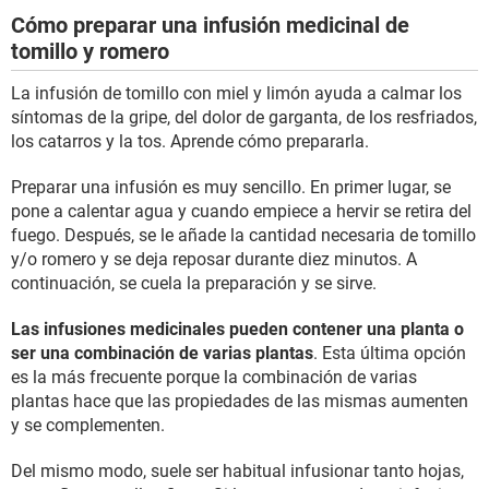
Cómo preparar una infusión medicinal de
tomillo y romero
La infusión de tomillo con miel y limón ayuda a calmar los
síntomas de la gripe, del dolor de garganta, de los resfriados,
los catarros y la tos. Aprende cómo prepararla.
Preparar una infusión es muy sencillo. En primer lugar, se
pone a calentar agua y cuando empiece a hervir se retira del
fuego. Después, se le añade la cantidad necesaria de tomillo
y/o romero y se deja reposar durante diez minutos. A
continuación, se cuela la preparación y se sirve.
Las infusiones medicinales pueden contener una planta o
ser una combinación de varias plantas
. Esta última opción
es la más frecuente porque la combinación de varias
plantas hace que las propiedades de las mismas aumenten
y se complementen.
Del mismo modo, suele ser habitual infusionar tanto hojas,