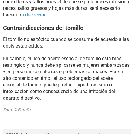
como flores y tallos finos. Si lo que se pretende es infusionar
raíces, tallos gruesos y hojas más duras, será necesario
hacer una
decocción
.
Contraindicaciones del tomillo
El tomillo no es tóxico cuando se consume de acuerdo a las
dosis establecidas.
En cambio, el uso de aceite esencial de tomillo está más
restringido y nunca debe aplicarse en mujeres embarazadas
y en personas con úlceras o problemas cardiacos. Por su
alto contenido en timol, el uso prolongado del aceite
esencial de tomillo puede producir hipertiroidismo o
intoxicación como consecuencia de una irritación del
aparato digestivo.
Foto: © Fotolia.