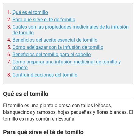
Qué es el tomillo
Para qué sirve el té de tomillo
Cuáles son las propiedades medicinales de la infusión
de tomillo
Beneficios del aceite esencial de tomillo
Cómo adelgazar con la infusión de tomillo
Beneficios del tomillo para el cabello
Cómo preparar una infusión medicinal de tomillo y
romero
Contraindicaciones del tomillo
Qué es el tomillo
El tomillo es una planta olorosa con tallos leñosos,
blanquecinos y ramosos, hojas pequeñas y flores blancas. El
tomillo es muy común en España.
Para qué sirve el té de tomillo