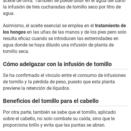
aceite de oliva. También se puede diluir en el agua del baño
la infusión de tres cucharadas de tomillo seco por litro de
agua.
Asimismo, el aceite esencial se emplea en el
tratamiento de
los hongos
en las uñas de las manos y de los pies pero solo
resulta eficaz cuando se introducen las extremidades en
agua donde se haya diluido una infusión de planta de
tomillo seca.
Cómo adelgazar con la infusión de tomillo
Se ha confirmado el vínculo entre el consumo de infusiones
de tomillo y la pérdida de peso, puesto que esta planta
previene la retención de líquidos.
Beneficios del tomillo para el cabello
Por otra parte, también se sabe que el tomillo, aplicado
sobre el cabello, no solo combate su caída, sino que le
proporciona brillo y evita que las puntas se abran.