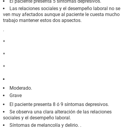
El paciente presenta 5 síntomas depresivos.
Las relaciones sociales y el desempeño laboral no se
ven muy afectados aunque al paciente le cuesta mucho
trabajo mantener estos dos apsectos.
.
*
*
*
Moderado.
Grave
El paciente presenta 8 ó 9 síntomas depresivos.
Se observa una clara alteración de las relaciones
sociales y el desempeño laboral.
Síntomas de melancolía y delirio. .