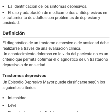
La identificación de los síntomas depresivos.
El uso y adaptación de medicamentos antidepresivos en
el tratamiento de adultos con problemas de depresión y
ansiedad.
Definición
El diagnóstico de un trastorno depresivo o de ansiedad debe
realizarse a través de una evaluación clínica.
Un acontecimiento doloroso en la vida del paciente no es un
criterio que permita cofirmar el diagnóstico de un trastarono
depresivo o de ansiedad.
Trastornos depresivos
Un Episodio Depresivo Mayor puede clasificarse según los
siguientes criterios:
Intensidad:
Leve