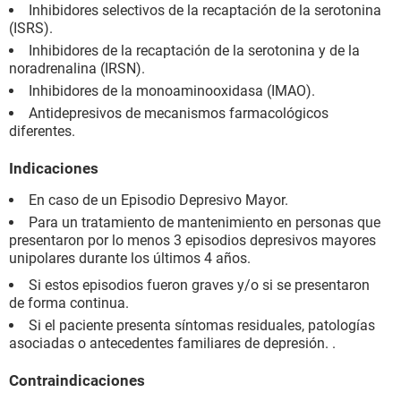
Inhibidores selectivos de la recaptación de la serotonina
(ISRS).
Inhibidores de la recaptación de la serotonina y de la
noradrenalina (IRSN).
Inhibidores de la monoaminooxidasa (IMAO).
Antidepresivos de mecanismos farmacológicos
diferentes.
Indicaciones
En caso de un Episodio Depresivo Mayor.
Para un tratamiento de mantenimiento en personas que
presentaron por lo menos 3 episodios depresivos mayores
unipolares durante los últimos 4 años.
Si estos episodios fueron graves y/o si se presentaron
de forma continua.
Si el paciente presenta síntomas residuales, patologías
asociadas o antecedentes familiares de depresión. .
Contraindicaciones