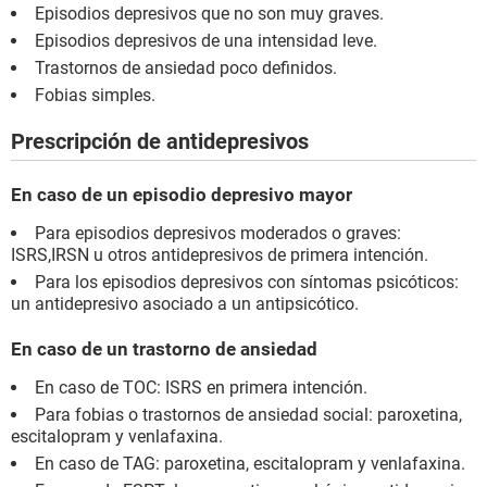
Episodios depresivos que no son muy graves.
Episodios depresivos de una intensidad leve.
Trastornos de ansiedad poco definidos.
Fobias simples.
Prescripción de antidepresivos
En caso de un episodio depresivo mayor
Para episodios depresivos moderados o graves:
ISRS,IRSN u otros antidepresivos de primera intención.
Para los episodios depresivos con síntomas psicóticos:
un antidepresivo asociado a un antipsicótico.
En caso de un trastorno de ansiedad
En caso de TOC: ISRS en primera intención.
Para fobias o trastornos de ansiedad social: paroxetina,
escitalopram y venlafaxina.
En caso de TAG: paroxetina, escitalopram y venlafaxina.