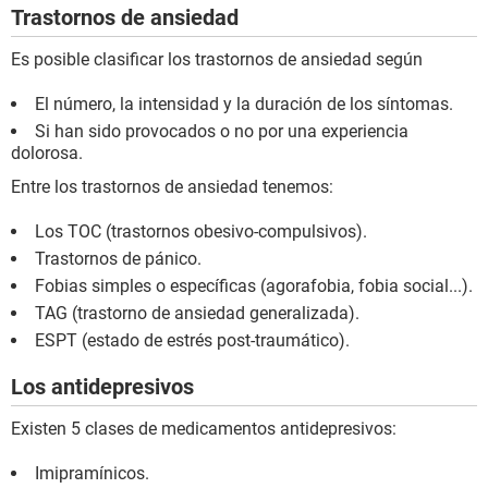
Trastornos de ansiedad
Es posible clasificar los trastornos de ansiedad según
El número, la intensidad y la duración de los síntomas.
Si han sido provocados o no por una experiencia
dolorosa.
Entre los trastornos de ansiedad tenemos:
Los TOC (trastornos obesivo-compulsivos).
Trastornos de pánico.
Fobias simples o específicas (agorafobia, fobia social...).
TAG (trastorno de ansiedad generalizada).
ESPT (estado de estrés post-traumático).
Los antidepresivos
Existen 5 clases de medicamentos antidepresivos:
Imipramínicos.