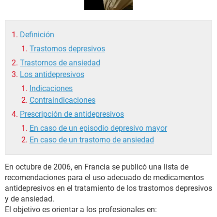
Definición
Trastornos depresivos
Trastornos de ansiedad
Los antidepresivos
Indicaciones
Contraindicaciones
Prescripción de antidepresivos
En caso de un episodio depresivo mayor
En caso de un trastorno de ansiedad
En octubre de 2006, en Francia se publicó una lista de
recomendaciones para el uso adecuado de medicamentos
antidepresivos en el tratamiento de los trastornos depresivos
y de ansiedad.
El objetivo es orientar a los profesionales en: