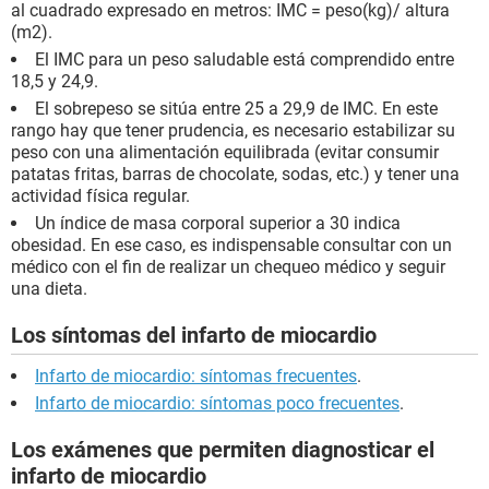
al cuadrado expresado en metros: IMC = peso(kg)/ altura
(m2).
El IMC para un peso saludable está comprendido entre
18,5 y 24,9.
El sobrepeso se sitúa entre 25 a 29,9 de IMC. En este
rango hay que tener prudencia, es necesario estabilizar su
peso con una alimentación equilibrada (evitar consumir
patatas fritas, barras de chocolate, sodas, etc.) y tener una
actividad física regular.
Un índice de masa corporal superior a 30 indica
obesidad. En ese caso, es indispensable consultar con un
médico con el fin de realizar un chequeo médico y seguir
una dieta.
Los síntomas del infarto de miocardio
Infarto de miocardio: síntomas frecuentes
.
Infarto de miocardio: síntomas poco frecuentes
.
Los exámenes que permiten diagnosticar el
infarto de miocardio