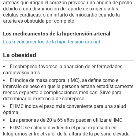
arterias que irrigan el corazón provoca una angina de pecho
debido a una disminución del aporte de oxígeno a las
células cardiacas, o un infarto de miocardio cuando la
arteria es obstruida por completo.
Los medicamentos de la hipertensión arterial
Los medicamentos de la hipertensión arterial
La obesidad
El sobrepeso favorece la aparición de enfermedades
cardiovasculares.
El índice de masa corporal (IMC), se define como el
intervalo de peso en que la persona estaría estadísticamente
menos expuesta a complicaciones médicas. Sirve para
determinar la existencia de sobrepeso.
El IMC indica el peso más conveniente para una salud
óptima.
Las personas de 20 a 65 años pueden utilizar el IMC.
El IMC se calcula dividiendo el peso expresado en
kilogramos entre el valor de la altura de la persona elevada