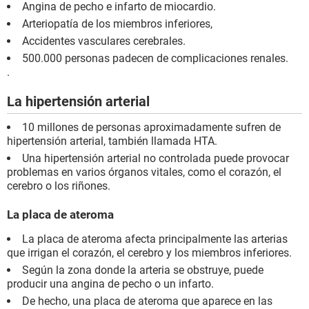
Angina de pecho e infarto de miocardio.
Arteriopatía de los miembros inferiores,
Accidentes vasculares cerebrales.
500.000 personas padecen de complicaciones renales.
.
La hipertensión arterial
10 millones de personas aproximadamente sufren de
hipertensión arterial, también llamada HTA.
Una hipertensión arterial no controlada puede provocar
problemas en varios órganos vitales, como el corazón, el
cerebro o los riñones.
La placa de ateroma
La placa de ateroma afecta principalmente las arterias
que irrigan el corazón, el cerebro y los miembros inferiores.
Según la zona donde la arteria se obstruye, puede
producir una angina de pecho o un infarto.
De hecho, una placa de ateroma que aparece en las