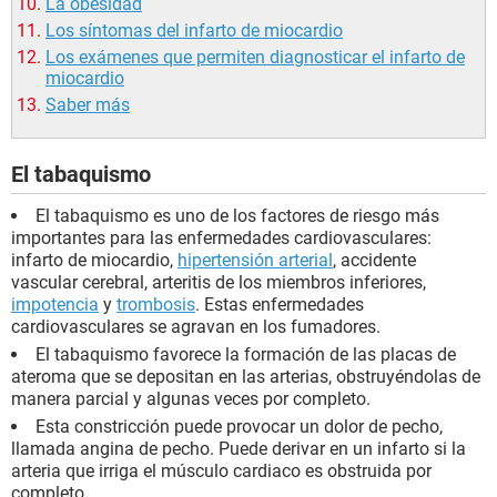
La obesidad
Los síntomas del infarto de miocardio
Los exámenes que permiten diagnosticar el infarto de
miocardio
Saber más
El tabaquismo
El tabaquismo es uno de los factores de riesgo más
importantes para las enfermedades cardiovasculares:
infarto de miocardio,
hipertensión arterial
, accidente
vascular cerebral, arteritis de los miembros inferiores,
impotencia
y
trombosis
. Estas enfermedades
cardiovasculares se agravan en los fumadores.
El tabaquismo favorece la formación de las placas de
ateroma que se depositan en las arterias, obstruyéndolas de
manera parcial y algunas veces por completo.
Esta constricción puede provocar un dolor de pecho,
llamada angina de pecho. Puede derivar en un infarto si la
arteria que irriga el músculo cardiaco es obstruida por
completo.