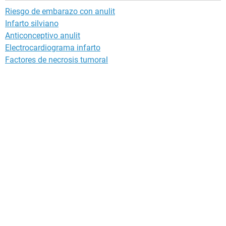
Riesgo de embarazo con anulit
Infarto silviano
Anticonceptivo anulit
Electrocardiograma infarto
Factores de necrosis tumoral