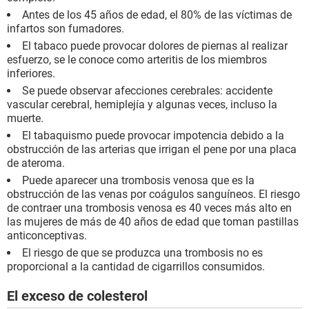
Antes de los 45 años de edad, el 80% de las víctimas de
infartos son fumadores.
El tabaco puede provocar dolores de piernas al realizar
esfuerzo, se le conoce como arteritis de los miembros
inferiores.
Se puede observar afecciones cerebrales: accidente
vascular cerebral, hemiplejía y algunas veces, incluso la
muerte.
El tabaquismo puede provocar impotencia debido a la
obstrucción de las arterias que irrigan el pene por una placa
de ateroma.
Puede aparecer una trombosis venosa que es la
obstrucción de las venas por coágulos sanguíneos. El riesgo
de contraer una trombosis venosa es 40 veces más alto en
las mujeres de más de 40 años de edad que toman pastillas
anticonceptivas.
El riesgo de que se produzca una trombosis no es
proporcional a la cantidad de cigarrillos consumidos.
El exceso de colesterol