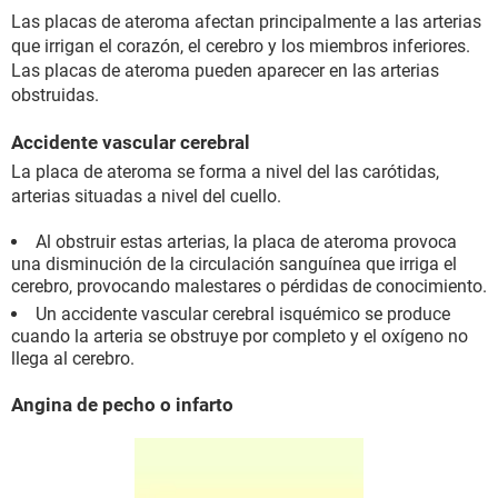
Las placas de ateroma afectan principalmente a las arterias
que irrigan el corazón, el cerebro y los miembros inferiores.
Las placas de ateroma pueden aparecer en las arterias
obstruidas.
Accidente vascular cerebral
La placa de ateroma se forma a nivel del las carótidas,
arterias situadas a nivel del cuello.
Al obstruir estas arterias, la placa de ateroma provoca
una disminución de la circulación sanguínea que irriga el
cerebro, provocando malestares o pérdidas de conocimiento.
Un accidente vascular cerebral isquémico se produce
cuando la arteria se obstruye por completo y el oxígeno no
llega al cerebro.
Angina de pecho o infarto