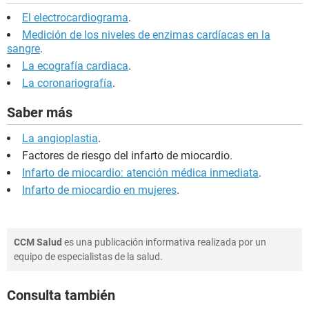
El electrocardiograma
.
Medición de los niveles de enzimas cardíacas en la
sangre
.
La ecografía cardiaca
.
La coronariografía
.
Saber más
La angioplastia
.
Factores de riesgo del infarto de miocardio.
Infarto de miocardio: atención médica inmediata
.
Infarto de miocardio en mujeres
.
CCM Salud
es una publicación informativa realizada por un
equipo de especialistas de la salud.
Consulta también