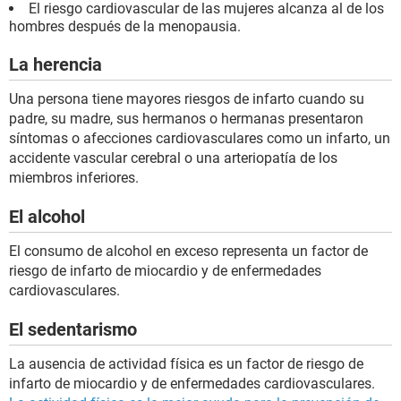
El riesgo cardiovascular de las mujeres alcanza al de los
hombres después de la menopausia.
La herencia
Una persona tiene mayores riesgos de infarto cuando su
padre, su madre, sus hermanos o hermanas presentaron
síntomas o afecciones cardiovasculares como un infarto, un
accidente vascular cerebral o una arteriopatía de los
miembros inferiores.
El alcohol
El consumo de alcohol en exceso representa un factor de
riesgo de infarto de miocardio y de enfermedades
cardiovasculares.
El sedentarismo
La ausencia de actividad física es un factor de riesgo de
infarto de miocardio y de enfermedades cardiovasculares.