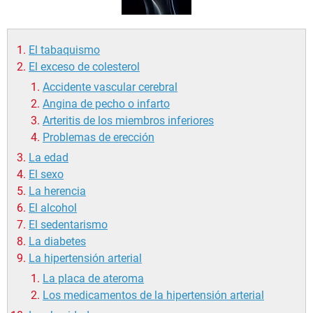
El tabaquismo
El exceso de colesterol
Accidente vascular cerebral
Angina de pecho o infarto
Arteritis de los miembros inferiores
Problemas de erección
La edad
El sexo
La herencia
El alcohol
El sedentarismo
La diabetes
La hipertensión arterial
La placa de ateroma
Los medicamentos de la hipertensión arterial