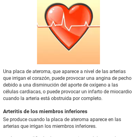
Una placa de ateroma, que aparece a nivel de las arterias
que irrigan el corazón, puede provocar una angina de pecho
debido a una disminución del aporte de oxígeno a las
células cardiacas, o puede provocar un infarto de miocardio
cuando la arteria está obstruida por completo.
Arteritis de los miembros inferiores
Se produce cuando la placa de ateroma aparece en las
arterias que irrigan los miembros inferiores.