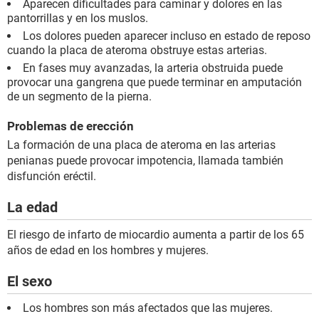
Aparecen dificultades para caminar y dolores en las
pantorrillas y en los muslos.
Los dolores pueden aparecer incluso en estado de reposo
cuando la placa de ateroma obstruye estas arterias.
En fases muy avanzadas, la arteria obstruida puede
provocar una gangrena que puede terminar en amputación
de un segmento de la pierna.
Problemas de erección
La formación de una placa de ateroma en las arterias
penianas puede provocar impotencia, llamada también
disfunción eréctil.
La edad
El riesgo de infarto de miocardio aumenta a partir de los 65
años de edad en los hombres y mujeres.
El sexo
Los hombres son más afectados que las mujeres.