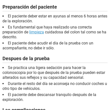
Preparación del paciente
El paciente deber estar en ayunas al menos 6 horas antes
de la exploración.
Es fundamental que haya realizado una correcta
preparación de
limpieza
cuidadosa del colon tal como se ha
descrito.
El paciente debe acudir el día de la prueba con un
acompañante, no debe ir sólo.
Despues de la prueba
Se practica una ligera sedación para hacer la
colonoscopia por lo que después de la prueba pueden estar
alterados sus reflejos y su capacidad sensorial.
Durante el resto del día se aconseja no conducir coches u
otro tipo de vehículos.
El paciente debe descansar tranquilo después de la
exploración.