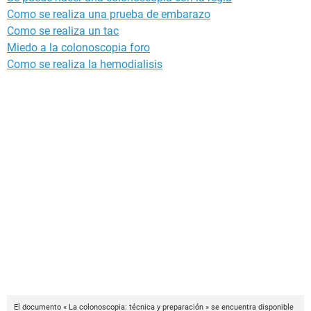
Como se realiza una prueba de embarazo
Como se realiza un tac
Miedo a la colonoscopia foro
Como se realiza la hemodialisis
El documento « La colonoscopia: técnica y preparación » se encuentra disponible