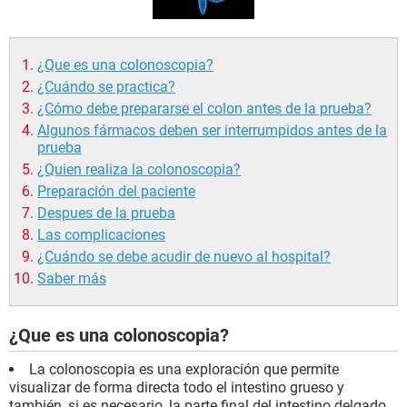
¿Que es una colonoscopia?
¿Cuándo se practica?
¿Cómo debe prepararse el colon antes de la prueba?
Algunos fármacos deben ser interrumpidos antes de la
prueba
¿Quien realiza la colonoscopia?
Preparación del paciente
Despues de la prueba
Las complicaciones
¿Cuándo se debe acudir de nuevo al hospital?
Saber más
¿Que es una colonoscopia?
La colonoscopia es una exploración que permite
visualizar de forma directa todo el intestino grueso y
también, si es necesario, la parte final del intestino delgado