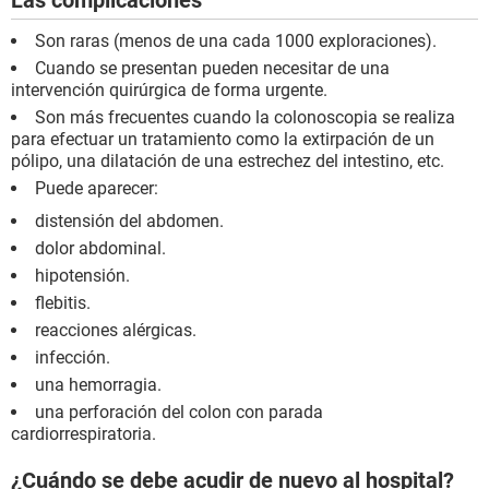
Las complicaciones
Son raras (menos de una cada 1000 exploraciones).
Cuando se presentan pueden necesitar de una
intervención quirúrgica de forma urgente.
Son más frecuentes cuando la colonoscopia se realiza
para efectuar un tratamiento como la extirpación de un
pólipo, una dilatación de una estrechez del intestino, etc.
Puede aparecer:
distensión del abdomen.
dolor abdominal.
hipotensión.
flebitis.
reacciones alérgicas.
infección.
una hemorragia.
una perforación del colon con parada
cardiorrespiratoria.
¿Cuándo se debe acudir de nuevo al hospital?