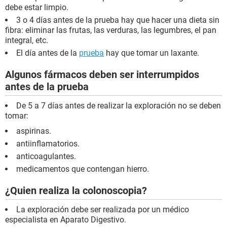
debe estar limpio.
3 o 4 días antes de la prueba hay que hacer una dieta sin
fibra: eliminar las frutas, las verduras, las legumbres, el pan
integral, etc.
El día antes de la
prueba
hay que tomar un laxante.
Algunos fármacos deben ser interrumpidos
antes de la prueba
De 5 a 7 días antes de realizar la exploración no se deben
tomar:
aspirinas.
antiinflamatorios.
anticoagulantes.
medicamentos que contengan hierro.
¿Quien realiza la colonoscopia?
La exploración debe ser realizada por un médico
especialista en Aparato Digestivo.