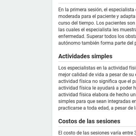
En la primera sesión, el especialista
moderada para el paciente y adapta 
curso del tiempo. Los pacientes son
las cuales el especialista les mues
enfermedad. Superar todos los obstá
autónomo también forma parte del 
Actividades simples
Los especialistas en la actividad fí
mejor calidad de vida a pesar de su
actividad física no significa que el
actividad física le ayudará a poder 
actividad física elabora de hecho u
simples para que sean integradas en 
practicarse a toda edad, a pesar de
Costos de las sesiones
El costo de las sesiones varía entre 