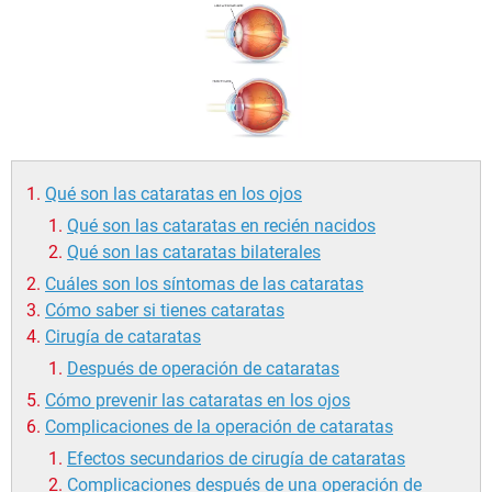
Qué son las cataratas en los ojos
Qué son las cataratas en recién nacidos
Qué son las cataratas bilaterales
Cuáles son los síntomas de las cataratas
Cómo saber si tienes cataratas
Cirugía de cataratas
Después de operación de cataratas
Cómo prevenir las cataratas en los ojos
Complicaciones de la operación de cataratas
Efectos secundarios de cirugía de cataratas
Complicaciones después de una operación de