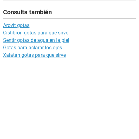
Consulta también
Arovit gotas
Cistibron gotas para que sirve
Sentir gotas de agua en la piel
Gotas para aclarar los ojos
Xalatan gotas para que sirve