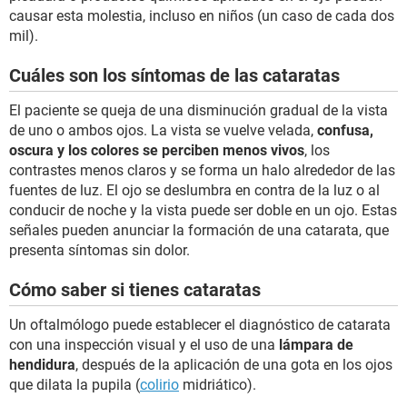
causar esta molestia, incluso en niños (un caso de cada dos
mil).
Cuáles son los síntomas de las cataratas
El paciente se queja de una disminución gradual de la vista
de uno o ambos ojos. La vista se vuelve velada,
confusa,
oscura y los colores se perciben menos vivos
, los
contrastes menos claros y se forma un halo alrededor de las
fuentes de luz. El ojo se deslumbra en contra de la luz o al
conducir de noche y la vista puede ser doble en un ojo. Estas
señales pueden anunciar la formación de una catarata, que
presenta síntomas sin dolor.
Cómo saber si tienes cataratas
Un oftalmólogo puede establecer el diagnóstico de catarata
con una inspección visual y el uso de una
lámpara de
hendidura
, después de la aplicación de una gota en los ojos
que dilata la pupila (
colirio
midriático).