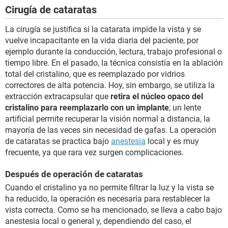
Cirugía de cataratas
La cirugía se justifica si la catarata impide la vista y se
vuelve incapacitante en la vida diaria del paciente, por
ejemplo durante la conducción, lectura, trabajo profesional o
tiempo libre. En el pasado, la técnica consistía en la ablación
total del cristalino, que es reemplazado por vidrios
correctores de alta potencia. Hoy, sin embargo, se utiliza la
extracción extracapsular que
retira el núcleo opaco del
cristalino para reemplazarlo con un implante
; un lente
artificial permite recuperar la visión normal a distancia, la
mayoría de las veces sin necesidad de gafas. La operación
de cataratas se practica bajo
anestesia
local y es muy
frecuente, ya que rara vez surgen complicaciones.
Después de operación de cataratas
Cuando el cristalino ya no permite filtrar la luz y la vista se
ha reducido, la operación es necesaria para restablecer la
vista correcta. Como se ha mencionado, se lleva a cabo bajo
anestesia local o general y, dependiendo del caso, el