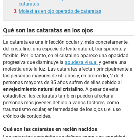
cataratas
Molestias en ojo operado de cataratas
Qué son las cataratas en los ojos
La catarata es una infección ocular y, más concretamente,
del cristalino, una especie de lente natural, transparente y
flexible. Por lo tanto, en el cristalino aparece una opacidad
progresiva que disminuye la
agudeza visual
y genera una
molestia ante la luz. Las cataratas afectan principalmente a
las personas mayores de 60 años y, en promedio, 2 de 3
personas mayores de 85 años sufren de ellas debido al
envejecimiento natural del cristalino
. A pesar de esta
estadística, las cataratas también pueden afectar a
personas más jóvenes debido a varios factores, como
traumatismo ocular, enfermedades de los ojos u el uso
crónico de corticoides.
Qué son las cataratas en recién nacidos