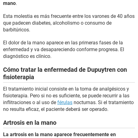
mano
.
Esta molestia es más frecuente entre los varones de 40 años
que padecen diabetes, alcoholismo o consumo de
barbitúricos.
El dolor de la mano aparece en las primeras fases de la
enfermedad y va desapareciendo conforme progresa. El
diagnóstico es clínico.
Cómo tratar la enfermedad de Dupuytren con
fisioterapia
El tratamiento inicial consiste en la toma de analgésicos y
fisioterapia. Pero si no es suficiente, se puede recurrir a las
inflitraciones o al uso de
férulas
nocturnas. Si el tratamiento
no resulta eficaz, el paciente deberá ser operado.
Artrosis en la mano
La artrosis en la mano aparece frecuentemente en