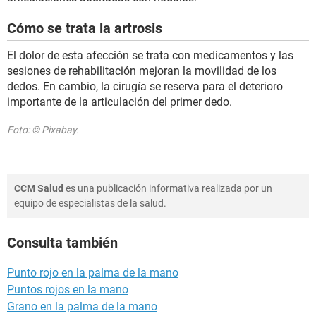
Cómo se trata la artrosis
El dolor de esta afección se trata con medicamentos y las
sesiones de rehabilitación mejoran la movilidad de los
dedos. En cambio, la cirugía se reserva para el deterioro
importante de la articulación del primer dedo.
Foto: © Pixabay.
CCM Salud
es una publicación informativa realizada por un
equipo de especialistas de la salud.
Consulta también
Punto rojo en la palma de la mano
Puntos rojos en la mano
Grano en la palma de la mano