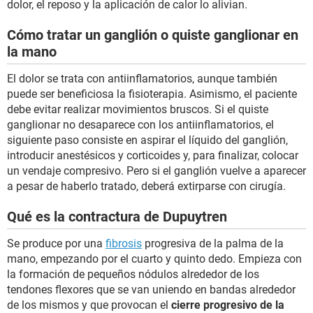
dolor, el reposo y la aplicación de calor lo alivian.
Cómo tratar un ganglión o quiste ganglionar en
la mano
El dolor se trata con antiinflamatorios, aunque también
puede ser beneficiosa la fisioterapia. Asimismo, el paciente
debe evitar realizar movimientos bruscos. Si el quiste
ganglionar no desaparece con los antiinflamatorios, el
siguiente paso consiste en aspirar el líquido del ganglión,
introducir anestésicos y corticoides y, para finalizar, colocar
un vendaje compresivo. Pero si el ganglión vuelve a aparecer
a pesar de haberlo tratado, deberá extirparse con cirugía.
Qué es la contractura de Dupuytren
Se produce por una
fibrosis
progresiva de la palma de la
mano, empezando por el cuarto y quinto dedo. Empieza con
la formación de pequeños nódulos alrededor de los
tendones flexores que se van uniendo en bandas alrededor
de los mismos y que provocan el
cierre progresivo de la