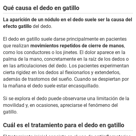
Qué causa el dedo en gatillo
La aparición de un nódulo en el dedo suele ser la causa del
efecto gatillo
del dedo.
El dedo en gatillo suele darse principalmente en pacientes
que realizan
movimientos repetidos de cierre de manos
,
como los conductores o los jinetes. El dolor aparece en la
palma de la mano, concretamente en la raíz de los dedos o
en las articulaciones del dedo. Los pacientes experimentan
cierta rigidez en los dedos al flexionarlos y extenderlos,
además de trastornos del sueño. Cuando se despiertan por
la mañana el dedo suele estar encasquillado.
Si se explora el dedo puede observarse una limitación de la
movilidad y, en ocasiones, apreciarse el fenómeno del
gatillo.
Cuál es el tratamiento para el dedo en gatillo