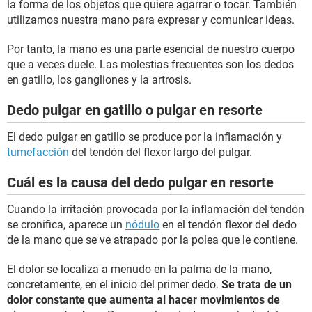
la forma de los objetos que quiere agarrar o tocar. También
utilizamos nuestra mano para expresar y comunicar ideas.
Por tanto, la mano es una parte esencial de nuestro cuerpo
que a veces duele. Las molestias frecuentes son los dedos
en gatillo, los gangliones y la artrosis.
Dedo pulgar en gatillo o pulgar en resorte
El dedo pulgar en gatillo se produce por la inflamación y
tumefacción
del tendón del flexor largo del pulgar.
Cuál es la causa del dedo pulgar en resorte
Cuando la irritación provocada por la inflamación del tendón
se cronifica, aparece un
nódulo
en el tendón flexor del dedo
de la mano que se ve atrapado por la polea que le contiene.
El dolor se localiza a menudo en la palma de la mano,
concretamente, en el inicio del primer dedo.
Se trata de un
dolor constante que aumenta al hacer movimientos de