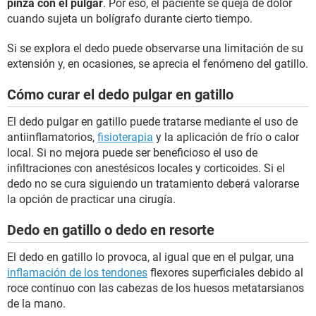
pinza con el pulgar
. Por eso, el paciente se queja de dolor
cuando sujeta un bolígrafo durante cierto tiempo.
Si se explora el dedo puede observarse una limitación de su
extensión y, en ocasiones, se aprecia el fenómeno del gatillo.
Cómo curar el dedo pulgar en gatillo
El dedo pulgar en gatillo puede tratarse mediante el uso de
antiinflamatorios,
fisioterapia
y la aplicación de frío o calor
local. Si no mejora puede ser beneficioso el uso de
infiltraciones con anestésicos locales y corticoides. Si el
dedo no se cura siguiendo un tratamiento deberá valorarse
la opción de practicar una cirugía.
Dedo en gatillo o dedo en resorte
El dedo en gatillo lo provoca, al igual que en el pulgar, una
inflamación de los tendones
flexores superficiales debido al
roce continuo con las cabezas de los huesos metatarsianos
de la mano.