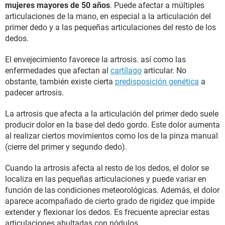
mujeres mayores de 50 años
. Puede afectar a múltiples
articulaciones de la mano, en especial a la articulación del
primer dedo y a las pequeñas articulaciones del resto de los
dedos.
El envejecimiento favorece la artrosis. así como las
enfermedades que afectan al
cartílago
articular. No
obstante, también existe cierta
predisposición genética
a
padecer artrosis.
La artrosis que afecta a la articulación del primer dedo suele
producir dolor en la base del dedo gordo. Este dolor aumenta
al realizar ciertos movimientos como los de la pinza manual
(cierre del primer y segundo dedo).
Cuando la artrosis afecta al resto de los dedos, el dolor se
localiza en las pequeñas articulaciones y puede variar en
función de las condiciones meteorológicas. Además, el dolor
aparece acompañado de cierto grado de rigidez que impide
extender y flexionar los dedos. Es frecuente apreciar estas
articulaciones abultadas con nódulos.