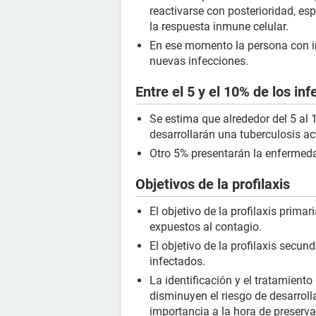
reactivarse con posterioridad, e
la respuesta inmune celular.
En ese momento la persona con in
nuevas infecciones.
Entre el 5 y el 10% de los in
Se estima que alrededor del 5 al 
desarrollarán una tuberculosis act
Otro 5% presentarán la enfermed
Objetivos de la profilaxis
El objetivo de la profilaxis primar
expuestos al contagio.
El objetivo de la profilaxis secun
infectados.
La identificación y el tratamiento
disminuyen el riesgo de desarrolla
importancia a la hora de preserva