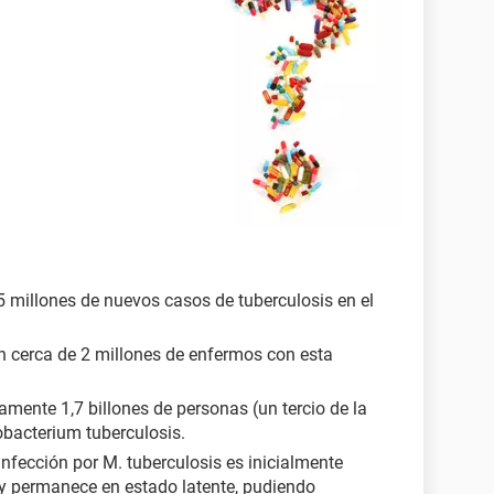
5 millones de nuevos casos de tuberculosis en el
n cerca de 2 millones de enfermos con esta
mente 1,7 billones de personas (un tercio de la
bacterium tuberculosis.
infección por M. tuberculosis es inicialmente
y permanece en estado latente, pudiendo