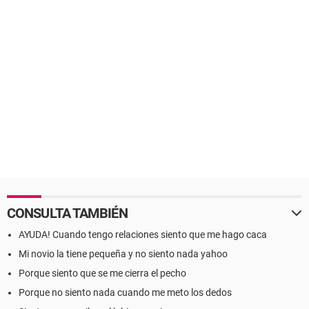
CONSULTA TAMBIÉN
AYUDA! Cuando tengo relaciones siento que me hago caca
Mi novio la tiene pequeña y no siento nada yahoo
Porque siento que se me cierra el pecho
Porque no siento nada cuando me meto los dedos