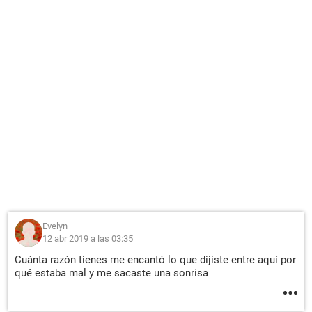
Evelyn
12 abr 2019 a las 03:35
Cuánta razón tienes me encantó lo que dijiste entre aquí por
qué estaba mal y me sacaste una sonrisa