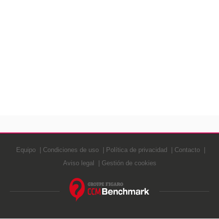
Equipo
Condiciones de uso
Política de privacidad
Contacto
Aviso legal
Gestión de cookies