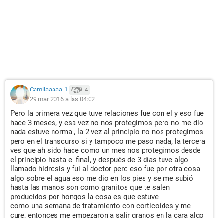
Camilaaaaa-1
4
29 mar 2016 a las 04:02
Pero la primera vez que tuve relaciones fue con el y eso fue
hace 3 meses, y esa vez no nos protegimos pero no me dio
nada estuve normal, la 2 vez al principio no nos protegimos
pero en el transcurso si y tampoco me paso nada, la tercera
ves que ah sido hace como un mes nos protegimos desde
el principio hasta el final, y después de 3 días tuve algo
llamado hidrosis y fui al doctor pero eso fue por otra cosa
algo sobre el agua eso me dio en los pies y se me subió
hasta las manos son como granitos que te salen
producidos por hongos la cosa es que estuve
como una semana de tratamiento con corticoides y me
cure, entonces me empezaron a salir granos en la cara algo