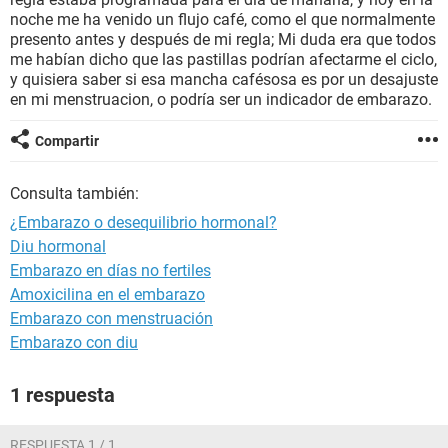
noche me ha venido un flujo café, como el que normalmente
presento antes y después de mi regla; Mi duda era que todos
me habían dicho que las pastillas podrían afectarme el ciclo,
y quisiera saber si esa mancha cafésosa es por un desajuste
en mi menstruacion, o podría ser un indicador de embarazo.
Compartir
Consulta también:
¿Embarazo o desequilibrio hormonal?
Diu hormonal
Embarazo en días no fertiles
Amoxicilina en el embarazo
Embarazo con menstruación
Embarazo con diu
1 respuesta
RESPUESTA 1 / 1