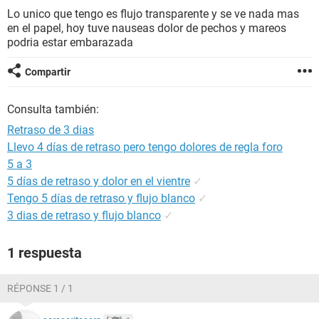
Lo unico que tengo es flujo transparente y se ve nada mas
en el papel, hoy tuve nauseas dolor de pechos y mareos
podria estar embarazada
Compartir
Consulta también:
Retraso de 3 dias
Llevo 4 días de retraso pero tengo dolores de regla foro
5 a 3
5 días de retraso y dolor en el vientre
✓
Tengo 5 días de retraso y flujo blanco
✓
3 dias de retraso y flujo blanco
✓
1 respuesta
RÉPONSE 1 / 1