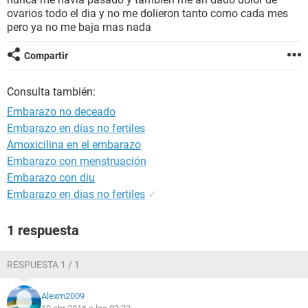
ovarios todo el dia y no me dolieron tanto como cada mes
pero ya no me baja mas nada
Compartir
Consulta también:
Embarazo no deceado
Embarazo en días no fertiles
Amoxicilina en el embarazo
Embarazo con menstruación
Embarazo con diu
Embarazo en dias no fertiles
✓
1 respuesta
RESPUESTA 1 / 1
Alexm2009