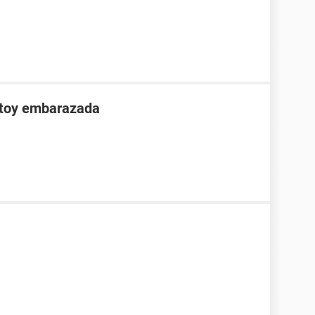
stoy embarazada