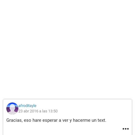
afroditayle
23 abr 2016 a las 13:50
Gracias, eso hare esperar a ver y hacerme un text.