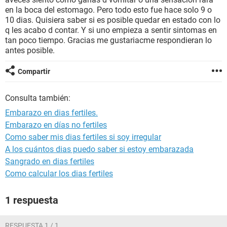
en la boca del estomago. Pero todo esto fue hace solo 9 o
10 dias. Quisiera saber si es posible quedar en estado con lo
q les acabo d contar. Y si uno empieza a sentir sintomas en
tan poco tiempo. Gracias me gustariacme respondieran lo
antes posible.
Compartir
Consulta también:
Embarazo en dias fertiles.
Embarazo en días no fertiles
Como saber mis dias fertiles si soy irregular
A los cuántos dias puedo saber si estoy embarazada
Sangrado en dias fertiles
Como calcular los dias fertiles
1 respuesta
RESPUESTA 1 / 1