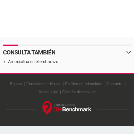
CONSULTA TAMBIÉN
Amoxicilina en el embarazo
Equipo
Condiciones de uso
Política de privacidad
Contacto
Aviso legal
Gestión de cookies